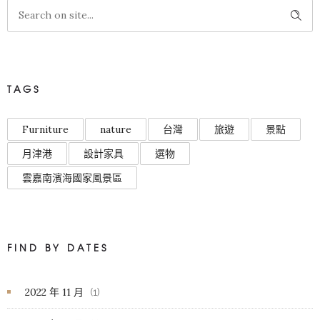
TAGS
Furniture
nature
台灣
旅遊
景點
月津港
設計家具
選物
雲嘉南濱海國家風景區
FIND BY DATES
2022 年 11 月
(1)