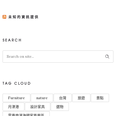
未知的資訊提供
SEARCH
TAG CLOUD
Furniture
nature
台灣
旅遊
景點
月津港
設計家具
選物
雲嘉南濱海國家風景區