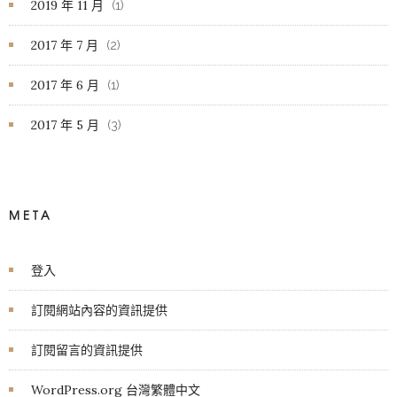
2019 年 11 月
(1)
2017 年 7 月
(2)
2017 年 6 月
(1)
2017 年 5 月
(3)
META
登入
訂閱網站內容的資訊提供
訂閱留言的資訊提供
WordPress.org 台灣繁體中文