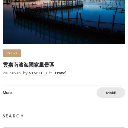
Travel
雲嘉南濱海國家風景區
2017-05-05
by
STABLE.H
in
Travel
More
SHARE
SEARCH