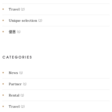
Travel
(2)
Unique selection
(2)
優惠
(1)
CATEGORIES
News
(1)
Partner
(1)
Rental
(1)
Travel
(2)