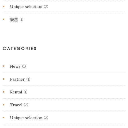
Unique selection
(2)
優惠
(1)
CATEGORIES
News
(1)
Partner
(1)
Rental
(1)
Travel
(2)
Unique selection
(2)