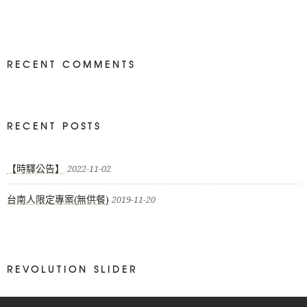
RECENT COMMENTS
RECENT POSTS
【時驛公告】
2022-11-02
台南人限定專案(無供餐)
2019-11-20
REVOLUTION SLIDER