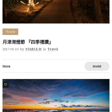
Travel
月津港燈節 『四季禮讚』
2017-05-10
by
STABLE.H
in
Travel
More
SHARE
5