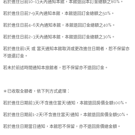
若於進住日前10~13天內通知本館，本館退回本訂金總額之80%。
若於進住日前7~9天內通知本館，本館退回訂金總額之50%。
若於進住日前4~6天內通知本館，本館退回訂金總額之40%。
若於進住日前2~3天內通知本館，本館退回訂金總額之30%。
若於進住前1天 或 當天通知本館取消或更改進住日期者，恕不保留亦
不退還訂金。
若未於前述時間通知本旅館者，恕不保留亦不退回訂金。
＊已收取全額者，依下列方式處理：
若於進住日期前3天(不含進住當天)通知，本館退回房價全額100%。
若於進住日期前1-2天(不含進住當天)通知，本館退回房價全額50%。
若於進住日期當日通知，本館恕不保留，亦不退回房價總金額。