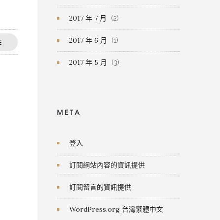
2017 年 7 月
(2)
2017 年 6 月
(1)
E
2017 年 5 月
(3)
META
登入
訂閱網站內容的資訊提供
訂閱留言的資訊提供
WordPress.org 台灣繁體中文