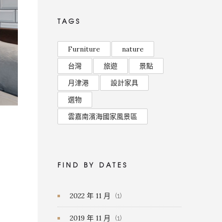
TAGS
Furniture
nature
台灣
旅遊
景點
月津港
設計家具
選物
雲嘉南濱海國家風景區
FIND BY DATES
2022 年 11 月
(1)
2019 年 11 月
(1)