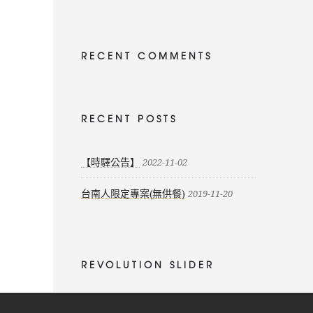
RECENT COMMENTS
RECENT POSTS
【時驛公告】
2022-11-02
台南人限定專案(無供餐)
2019-11-20
REVOLUTION SLIDER