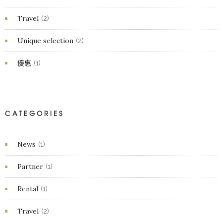
Travel
(2)
Unique selection
(2)
優惠
(1)
CATEGORIES
News
(1)
Partner
(1)
Rental
(1)
Travel
(2)