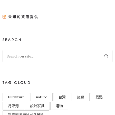
未知的資訊提供
SEARCH
TAG CLOUD
Furniture
nature
台灣
旅遊
景點
月津港
設計家具
選物
雲嘉南濱海國家風景區