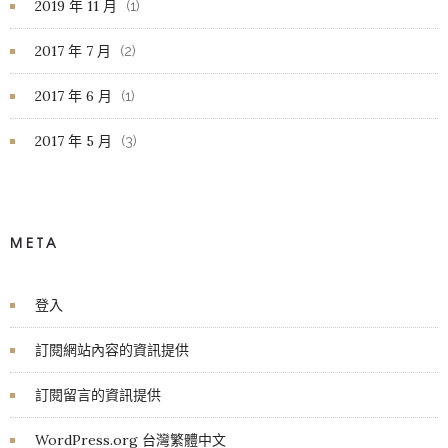
2019 年 11 月
(1)
2017 年 7 月
(2)
2017 年 6 月
(1)
2017 年 5 月
(3)
META
登入
訂閱網站內容的資訊提供
訂閱留言的資訊提供
WordPress.org 台灣繁體中文