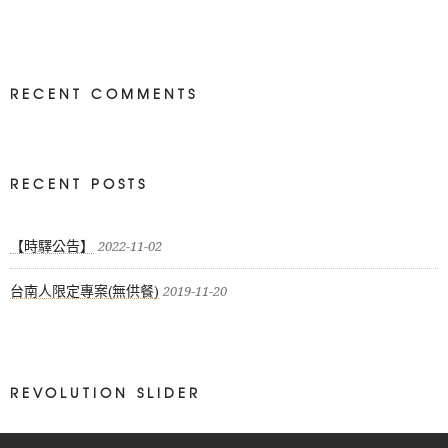
RECENT COMMENTS
RECENT POSTS
【時驛公告】
2022-11-02
台南人限定專案(無供餐)
2019-11-20
REVOLUTION SLIDER