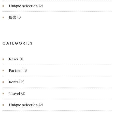
Unique selection
(2)
優惠
(1)
CATEGORIES
News
(1)
Partner
(1)
Rental
(1)
Travel
(2)
Unique selection
(2)