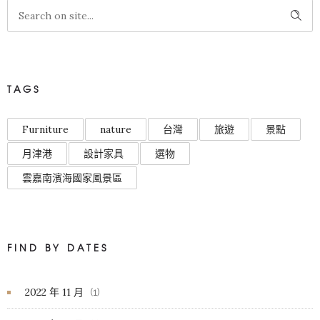
TAGS
Furniture
nature
台灣
旅遊
景點
月津港
設計家具
選物
雲嘉南濱海國家風景區
FIND BY DATES
2022 年 11 月
(1)